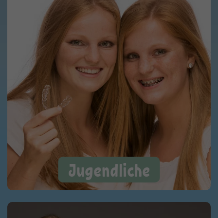
Jugendliche