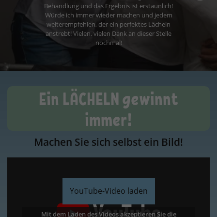
Ein LÄCHELN gewinnt
immer!
Machen Sie sich selbst ein Bild!
YouTube-Video laden
Mit dem Laden des Videos akzeptieren Sie die