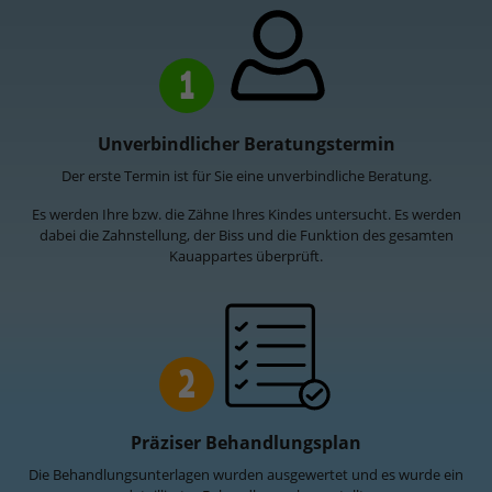
1
Unverbindlicher Beratungstermin
Der erste Termin ist für Sie eine unverbindliche Beratung.
Es werden Ihre bzw. die Zähne Ihres Kindes untersucht. Es werden
dabei die Zahnstellung, der Biss und die Funktion des gesamten
Kauappartes überprüft.
2
Präziser Behandlungsplan
Die Behandlungsunterlagen wurden ausgewertet und es wurde ein