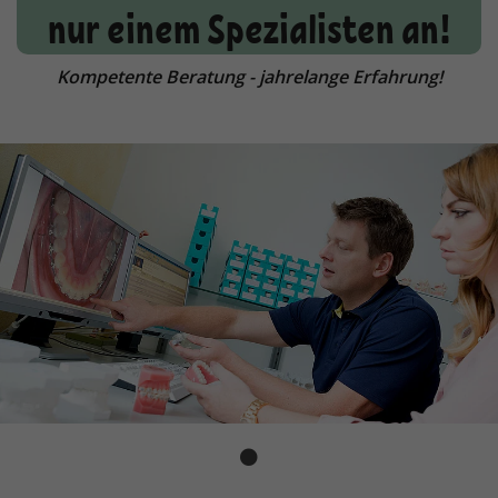
nur einem Spezialisten an!
Kompetente Beratung - jahrelange Erfahrung!