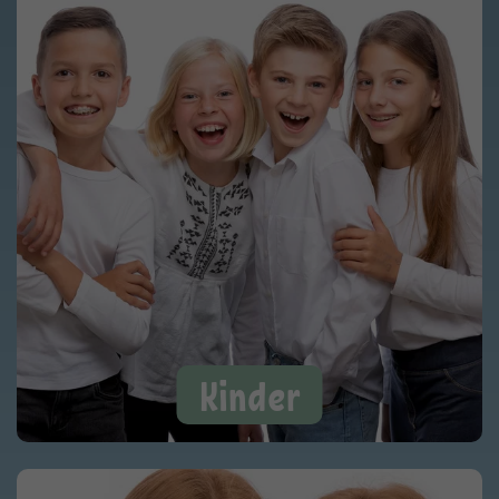
Kinder