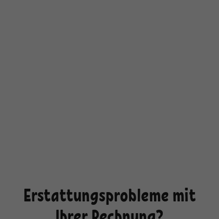
Erstattungsprobleme mit
Ihrer Rechnung?