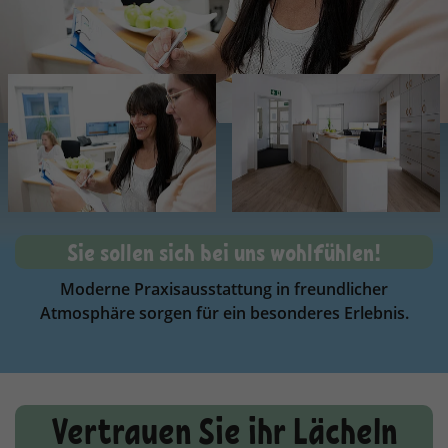
Sie sollen sich bei uns wohlfühlen!
Moderne Praxisausstattung in freundlicher
Atmosphäre sorgen für ein besonderes Erlebnis.
Vertrauen Sie ihr Lächeln