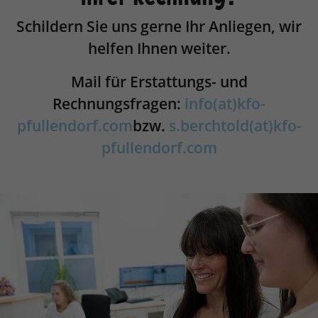
Schildern Sie uns gerne Ihr Anliegen, wir
helfen Ihnen weiter.
Mail für Erstattungs- und
Rechnungsfragen:
info(at)kfo-
pfullendorf.com
bzw.
s.berchtold(at)kfo-
pfullendorf.com