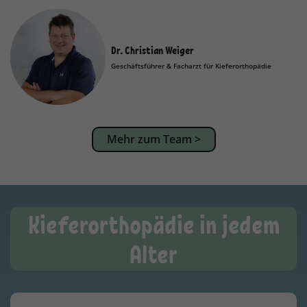
Dr. Christian Weiger
Geschäftsführer & Facharzt für Kieferorthopädie
Mehr zum Team >
Kieferorthopädie in jedem
Alter