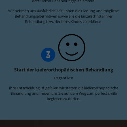
detaillierter Behandlungsplan erstellt.
Wir nehmen uns ausführlich Zeit, Ihnen die Planung und mögliche
Behandlungsalternativen sowie alle die Einzelschritte Ihrer
Behandlung bzw. der Ihres Kindes zu erklären.
3
Start der kieferorthopädischen Behandlung
Es geht los!
Ihre Entscheidung ist gefallen wir starten die kieferorthopädische
Behandlung und freuen uns Sie auf dem Weg zum perfect smile
begleiten zu dürfen.