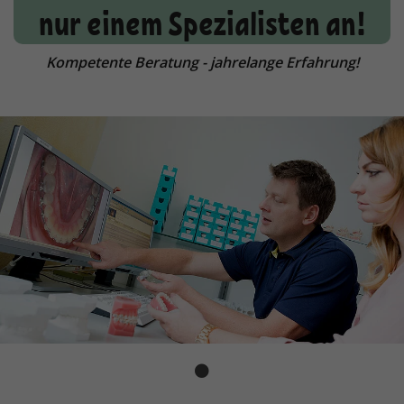
nur einem Spezialisten an!
Kompetente Beratung - jahrelange Erfahrung!