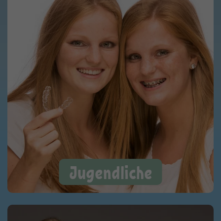
Jugendliche