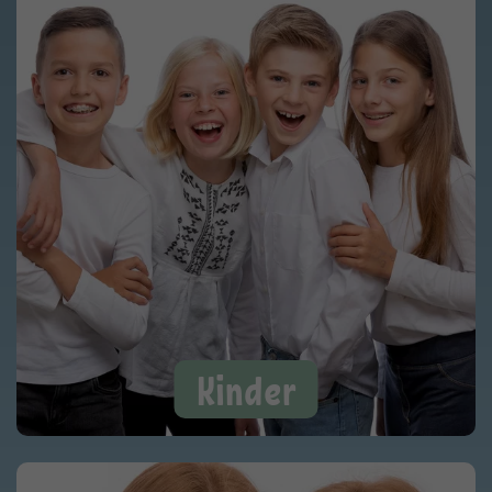
Kinder