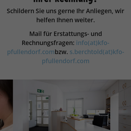
Schildern Sie uns gerne Ihr Anliegen, wir
helfen Ihnen weiter.
Mail für Erstattungs- und
Rechnungsfragen:
info(at)kfo-
pfullendorf.com
bzw.
s.berchtold(at)kfo-
pfullendorf.com