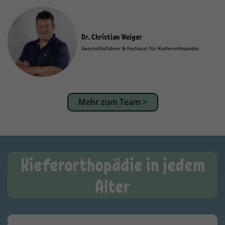
Dr. Christian Weiger
Geschäftsführer & Facharzt für Kieferorthopädie
Mehr zum Team >
Kieferorthopädie in jedem
Alter