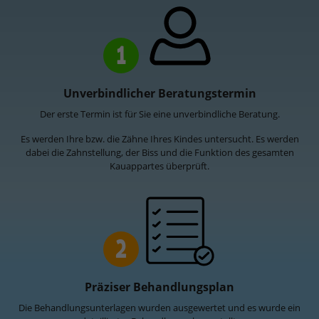
1
Unverbindlicher Beratungstermin
Der erste Termin ist für Sie eine unverbindliche Beratung.
Es werden Ihre bzw. die Zähne Ihres Kindes untersucht. Es werden
dabei die Zahnstellung, der Biss und die Funktion des gesamten
Kauappartes überprüft.
2
Präziser Behandlungsplan
Die Behandlungsunterlagen wurden ausgewertet und es wurde ein