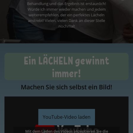
Ein LÄCHELN gewinnt
immer!
Machen Sie sich selbst ein Bild!
YouTube-Video laden
Mit dem Laden des Videos akzeptieren Sie die