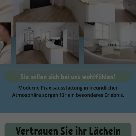
Sie sollen sich bei uns wohlfühlen!
Moderne Praxisausstattung in freundlicher
Atmosphäre sorgen für ein besonderes Erlebnis.
Vertrauen Sie ihr Lächeln