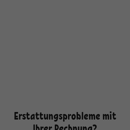
Erstattungsprobleme mit
Ihrer Rechnung?