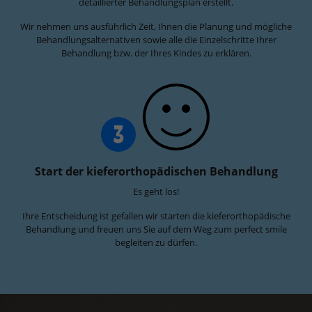
detaillierter Behandlungsplan erstellt.
Wir nehmen uns ausführlich Zeit, Ihnen die Planung und mögliche
Behandlungsalternativen sowie alle die Einzelschritte Ihrer
Behandlung bzw. der Ihres Kindes zu erklären.
3
Start der kieferorthopädischen Behandlung
Es geht los!
Ihre Entscheidung ist gefallen wir starten die kieferorthopädische
Behandlung und freuen uns Sie auf dem Weg zum perfect smile
begleiten zu dürfen.